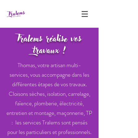
Tralems réalise vos
travaux !
Thomas, votre artisan multi-
services,
vous accompagne dans les
différentes étapes de vos travaux.
Cloisons sèches, isolation, carrelage,
faïence, plomberie, électricité,
entretien et montage, maçonnerie, TP
: les services Tralems sont pensés
pour les particuliers et professionnels.