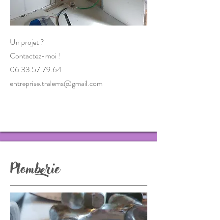
Un projet ?
Contactez-moi !
06.33.57.79.64
entreprise.tralems@gmail.com
Plomberie