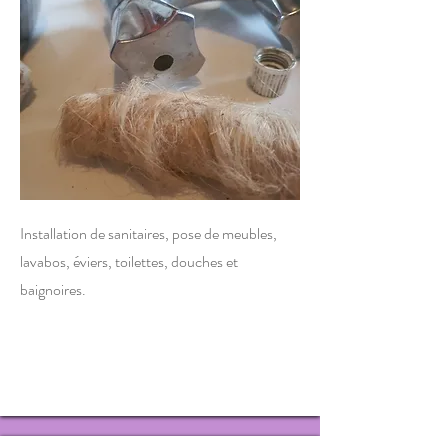
Installation de sanitaires, pose de meubles,
lavabos, éviers, toilettes, douches et
baignoires.