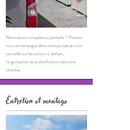
Rénovation complète ou partielle ? Thomas
vous accompagne dans votre projet et vous
conseille sur les actions à réaliser,
l'organisation et la planification de votre
chantier.
Entretien et montage