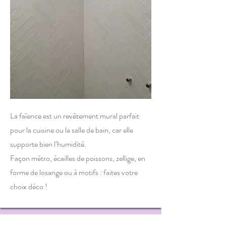
La faïence est un revêtement mural parfait
pour la cuisine ou la salle de bain, car elle
supporte bien l’humidité.
Façon métro, écailles de poissons, zellige, en
forme de losange ou à motifs : faites votre
choix déco !