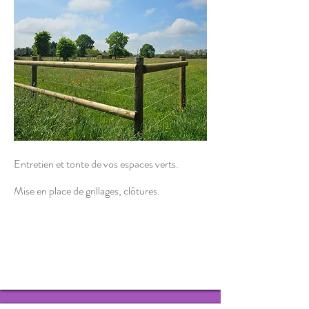
Entretien et tonte de vos espaces verts.
Mise en place de grillages, clôtures.