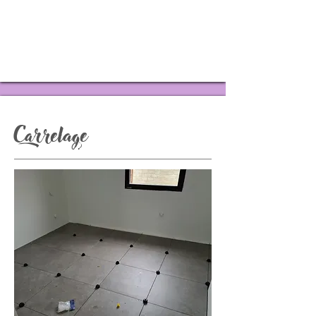
Carrelage