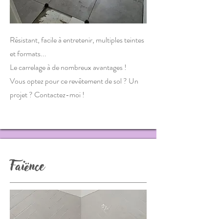
Résistant, facile à entretenir, multiples teintes
et formats...
Le carrelage à de nombreux avantages !
Vous optez pour ce revêtement de sol ? Un
projet ? Contactez-moi !
Faiënce