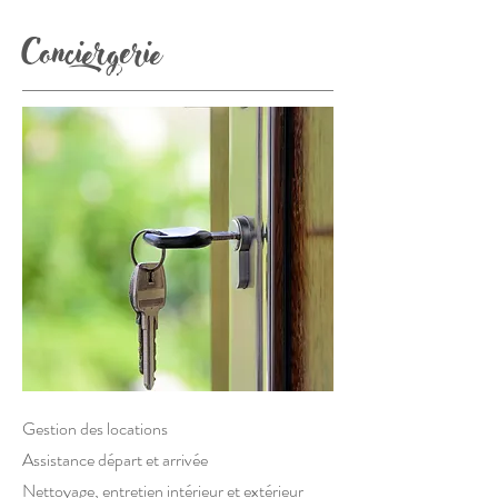
Conciergerie
Gestion des locations
Assistance départ et arrivée
Nettoyage, entretien intérieur et extérieur